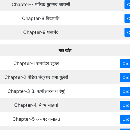
Chapter-7 मलिक मुहम्मद जायसी
Chapter-8 विद्यापति
Chapter-9 घनानंद
गद्य खंड
Chapter-1 रामचंद्र शुक्ल
Chapter-2 पंडित चंद्रधर शर्मा गुलेरी
Chapter-3 3. फणीश्वरनाथ रेणु’
Chapter-4. भीष्म साहनी
Chapter-5 असगर वजाहत