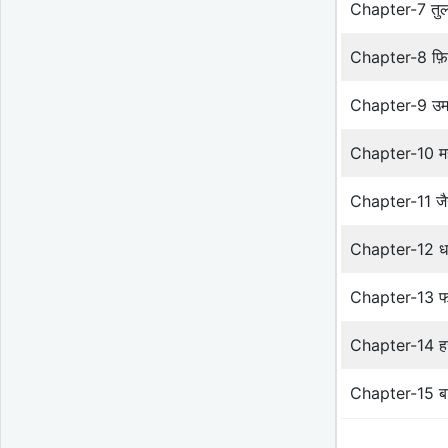
Chapter-7 तु
Chapter-8 फ़ि
Chapter-9 उम
Chapter-10 महाद
Chapter-11 जैने
Chapter-12 धर्
Chapter-13 फण
Chapter-14 हजार
Chapter-15 बाब