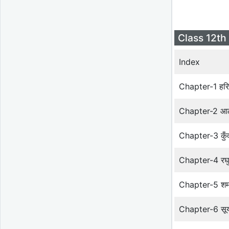
Class 12th
Index
Chapter-1 हरिव
Chapter-2 आल
Chapter-3 कुँ
Chapter-4 रघु
Chapter-5 शमशे
Chapter-6 सूर्य