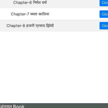
Chapter-6 निर्मल वर्मा
Chapter-7 ममता कालिया
Chapter-8 हजारी प्रसाद द्विवेदी
 अंतराल Book