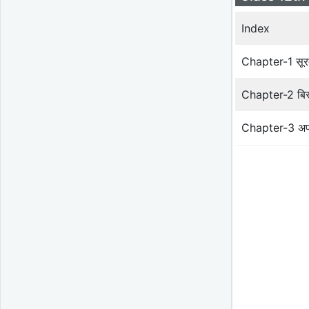
Index
Chapter-1 सूरद
Chapter-2 बिस
Chapter-3 अपन