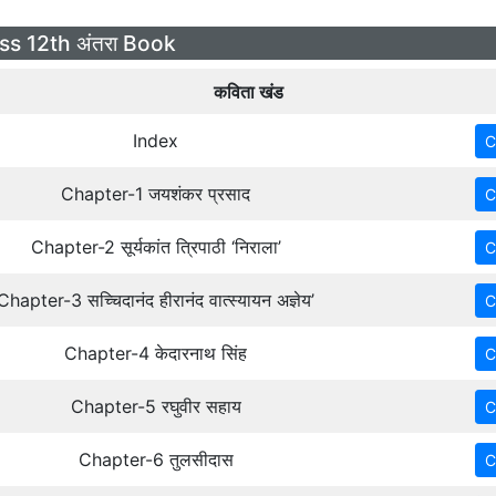
s 12th अंतरा Book
कविता खंड
Index
Chapter-1 जयशंकर प्रसाद
Chapter-2 सूर्यकांत त्रिपाठी ‘निराला’
Chapter-3 सच्चिदानंद हीरानंद वात्स्यायन अज्ञेय’
Chapter-4 केदारनाथ सिंह
Chapter-5 रघुवीर सहाय
Chapter-6 तुलसीदास